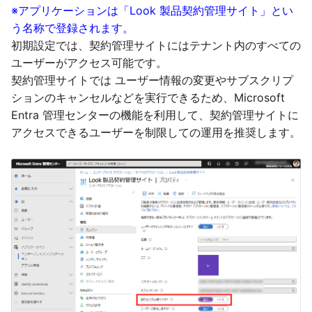
※アプリケーションは「Look 製品契約管理サイト」とい
う名称で登録されます。
初期設定では、契約管理サイトにはテナント内のすべての
ユーザーがアクセス可能です。
契約管理サイトでは ユーザー情報の変更やサブスクリプ
ションのキャンセルなどを実行できるため、Microsoft
Entra 管理センターの機能を利用して、契約管理サイトに
アクセスできるユーザーを制限しての運用を推奨します。