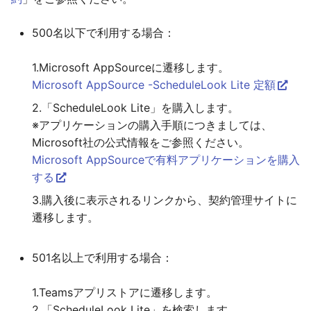
500名以下で利用する場合：
1.Microsoft AppSourceに遷移します。
Microsoft AppSource -ScheduleLook Lite 定額
2.「ScheduleLook Lite」を購入します。
※アプリケーションの購入手順につきましては、
Microsoft社の公式情報をご参照ください。
Microsoft AppSourceで有料アプリケーションを購入
する
3.購入後に表示されるリンクから、契約管理サイトに
遷移します。
501名以上で利用する場合：
1.Teamsアプリストアに遷移します。
2.「ScheduleLook Lite」を検索します。