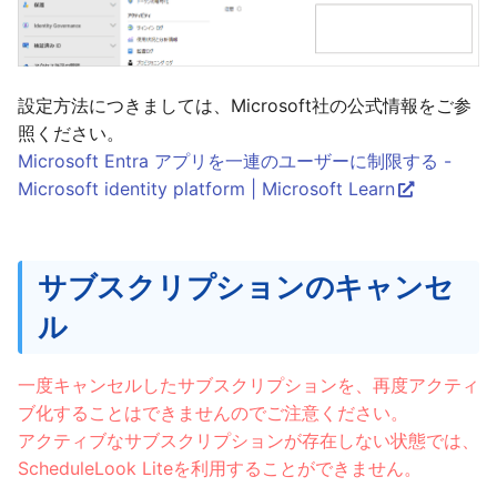
設定方法につきましては、Microsoft社の公式情報をご参
照ください。
Microsoft Entra アプリを一連のユーザーに制限する -
Microsoft identity platform | Microsoft Learn
サブスクリプションのキャンセ
ル
一度キャンセルしたサブスクリプションを、再度アクティ
ブ化することはできませんのでご注意ください。
アクティブなサブスクリプションが存在しない状態では、
ScheduleLook Liteを利用することができません。