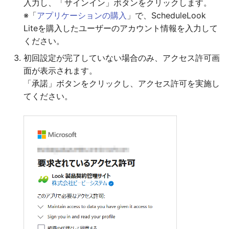
入力し、「サインイン」ボタンをクリックします。
※「
アプリケーションの購入
」で、ScheduleLook
Liteを購入したユーザーのアカウント情報を入力して
ください。
初回設定が完了していない場合のみ、アクセス許可画
面が表示されます。
「承諾」ボタンをクリックし、アクセス許可を実施し
てください。