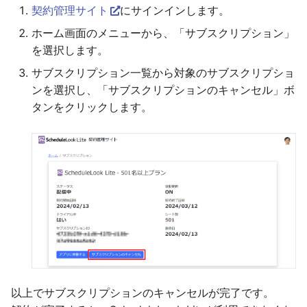
契約管理サイト
にサインインします。
ホーム画面のメニューから、「サブスクリプション」
を選択します。
サブスクリプション一覧から対象のサブスクリプショ
ンを選択し、「サブスクリプションのキャンセル」ボ
タンをクリックします。
以上でサブスクリプションのキャンセルが完了です。