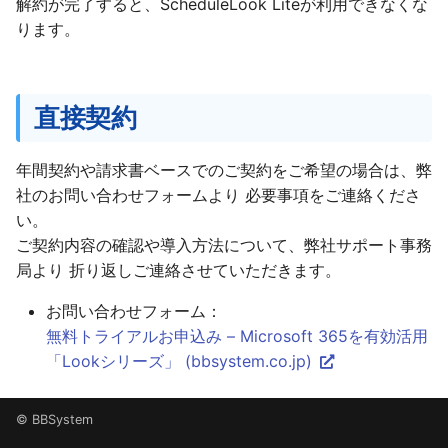
解約が完了すると、ScheduleLook Liteが利用できなくな
ります。
直接契約
年間契約や請求書ベースでのご契約をご希望の場合は、弊
社のお問い合わせフォームより 必要事項をご連絡くださ
い。
ご契約内容の確認や導入方法について、弊社サポート事務
局より 折り返しご連絡させていただきます。
お問い合わせフォーム：
無料トライアルお申込み – Microsoft 365を有効活用
「Lookシリーズ」 (bbsystem.co.jp)
© BBSystem