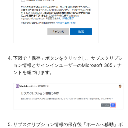
下図で「保存」ボタンをクリックし、サブスクリプシ
ョン情報とサインインユーザーのMicrosoft 365テナ
ントを紐づけます。
サブスクリプション情報の保存後「ホームへ移動」ボ