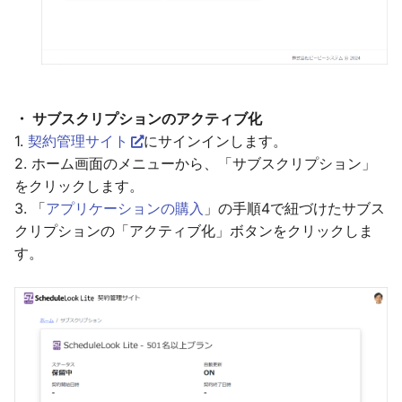
・ サブスクリプションのアクティブ化
1.
契約管理サイト
にサインインします。
2. ホーム画面のメニューから、「サブスクリプション」
をクリックします。
3. 「
アプリケーションの購入
」の手順4で紐づけたサブス
クリプションの「アクティブ化」ボタンをクリックしま
す。