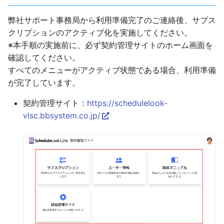
弊社サポート事務局から利用準備完了のご連絡後、サブス
クリプションのアクティブ化を実施してください。
※本手順の実施前に、必ず契約管理サイトのホーム画面を
確認してください。
すべてのメニューがアクティブ状態である場合、利用準備
が完了しています。
契約管理サイト：
https://schedulelook-
vlsc.bbsystem.co.jp/