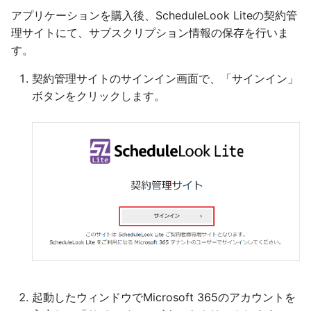
アプリケーションを購入後、ScheduleLook Liteの契約管
理サイトにて、サブスクリプション情報の保存を行いま
す。
契約管理サイトのサインイン画面で、「サインイン」
ボタンをクリックします。
起動したウィンドウでMicrosoft 365のアカウントを