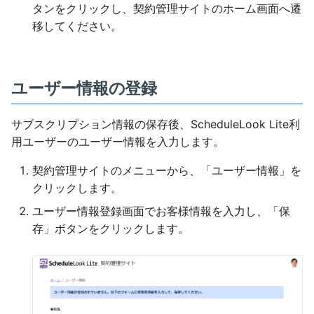
タンをクリックし、契約管理サイトのホーム画面へ遷
移してください。
ユーザー情報の登録
サブスクリプション情報の保存後、ScheduleLook Lite利
用ユーザーのユーザー情報を入力します。
契約管理サイトのメニューから、「ユーザー情報」を
クリックします。
ユーザー情報登録画面でお客様情報を入力し、「保
存」ボタンをクリックします。