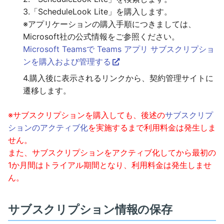
3.「ScheduleLook Lite」を購入します。
※アプリケーションの購入手順につきましては、
Microsoft社の公式情報をご参照ください。
Microsoft Teamsで Teams アプリ サブスクリプショ
ンを購入および管理する
4.購入後に表示されるリンクから、契約管理サイトに
遷移します。
※サブスクリプションを購入しても、後述の
サブスクリプ
ションのアクティブ化
を実施するまで利用料金は発生しま
せん。
また、サブスクリプションをアクティブ化してから最初の
1か月間はトライアル期間となり、利用料金は発生しませ
ん。
サブスクリプション情報の保存