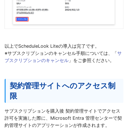
以上でScheduleLook Liteの導入は完了です。
※サブスクリプションのキャンセル手順については、「
サ
ブスクリプションのキャンセル
」をご参照ください。
契約管理サイトへのアクセス制
限
サブスクリプションを購入後 契約管理サイトでアクセス
許可を実施した際に、Microsoft Entra 管理センターで契
約管理サイトのアプリケーションが作成されます。