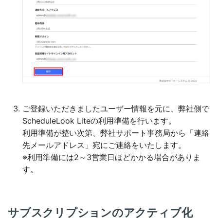
ご登録いただきましたユーザー情報を元に、弊社側で
ScheduleLook Liteの利用準備を行います。
利用準備が整い次第、弊社サポート事務局から「連絡
先メールアドレス」宛にご連絡をいたします。
※利用準備には2～3営業日ほどかかる場合がありま
す。
サブスクリプションのアクティブ化