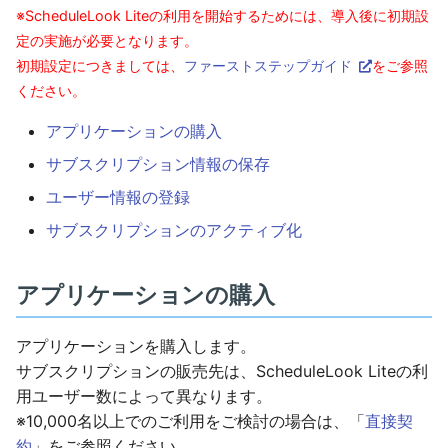
※ScheduleLook Liteの利用を開始するためには、導入後に初期設
定の実施が必要となります。
初期設定につきましては、
ファーストステップガイド
をご参照
ください。
アプリケーションの購入
サブスクリプション情報の保存
ユーザー情報の登録
サブスクリプションのアクティブ化
アプリケーションの購入
アプリケーションを購入します。
サブスクリプションの販売先は、ScheduleLook Liteの利
用ユーザー数によって異なります。
※10,000名以上でのご利用をご検討の場合は、「
直接契
約
」をご参照ください。