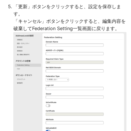
「更新」ボタンをクリックすると、設定を保存しま
す。
「キャンセル」ボタンをクリックすると、編集内容を
破棄してFederation Setting一覧画面に戻ります。