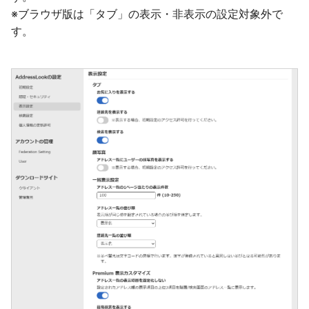
※ブラウザ版は「タブ」の表示・非表示の設定対象外で
す。