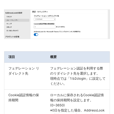
項目
概要
フェデレーション リ
フェデレーション認証を利用する際
ダイレクト先
のリダイレクト先を選択します。
現時点では「1:b2clogin」に設定して
ください。
Cookie認証情報の保
ローカルに保存されるCookie認証情
持期間
報の保持期間を設定します。
(0~3650)
※0日を指定した場合、AddressLook