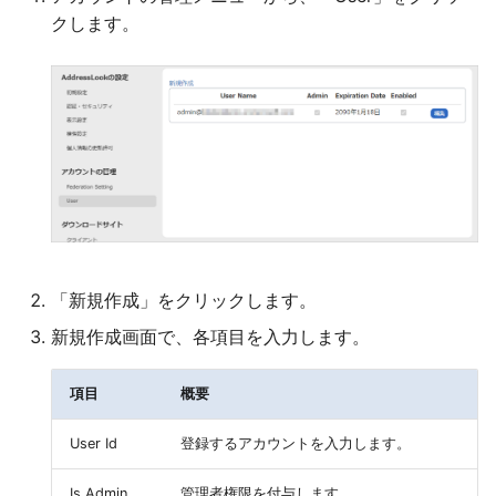
クします。
「新規作成」をクリックします。
新規作成画面で、各項目を入力します。
項目
概要
User Id
登録するアカウントを入力します。
Is Admin
管理者権限を付与します。