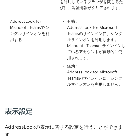
を利用しているブラウザを閉じるた
びに、認証情報がクリアされます。
AddressLook for
有効：
Microsoft Teamsでシ
AddressLook for Microsoft
ングルサインオンを利
Teamsのサインインに、シング
用する
ルサインオンを利用します。
Microsoft Teamsにサインインし
ているアカウントが自動的に使
用されます。
無効：
AddressLook for Microsoft
Teamsのサインインに、シング
ルサインオンを利用しません。
表示設定
AddressLookの表示に関する設定を行うことができま
す。