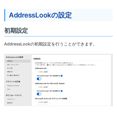
AddressLookの設定
初期設定
AddressLookの初期設定を行うことができます。