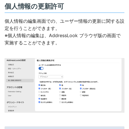
個人情報の更新許可
個人情報の編集画面での、ユーザー情報の更新に関する設
定を行うことができます。
※個人情報の編集は、AddressLook ブラウザ版の画面で
実施することができます。