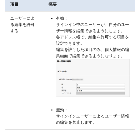
項目
概要
ユーザーによ
有効：
る編集を許可
サインイン中のユーザーが、自分のユー
する
ザー情報を編集できるようにします。
各アドレス帳で、編集を許可する項目を
設定できます。
編集を許可した項目のみ、個人情報の編
集画面で編集できるようになります。
無効：
サインインユーザーによるユーザー情報
の編集を禁止します。