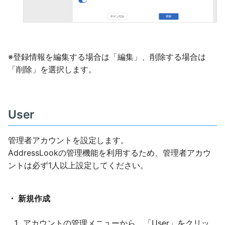
※登録情報を編集する場合は「編集」、削除する場合は
「削除」を選択します。
User
管理者アカウントを設定します。
AddressLookの管理機能を利用するため、管理者アカウ
ントは必ず1人以上設定してください。
・ 新規作成
アカウントの管理メニューから、「User」をクリッ