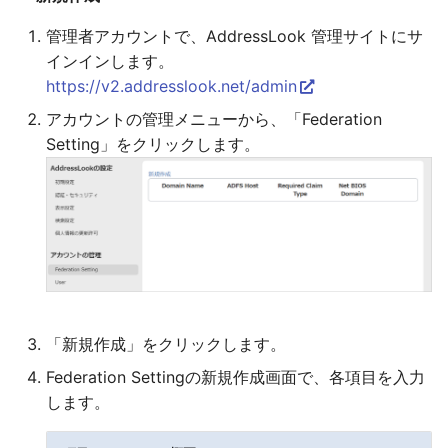
管理者アカウントで、AddressLook 管理サイトにサ
インインします。
https://v2.addresslook.net/admin
アカウントの管理メニューから、「Federation
Setting」をクリックします。
「新規作成」をクリックします。
Federation Settingの新規作成画面で、各項目を入力
します。