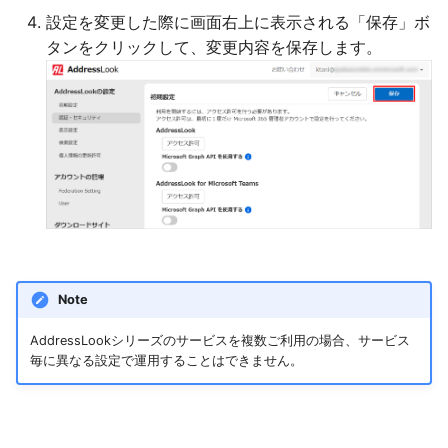
設定を変更した際に画面右上に表示される「保存」ボ
タンをクリックして、変更内容を保存します。
Note
AddressLookシリーズのサービスを複数ご利用の場合、サービス
毎に異なる設定で運用することはできません。