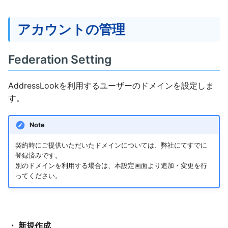
アカウントの管理
Federation Setting
AddressLookを利用するユーザーのドメインを設定しま
す。
Note
契約時にご提供いただいたドメインについては、弊社にてすでに
登録済みです。
別のドメインを利用する場合は、本設定画面より追加・変更を行
ってください。
・ 新規作成