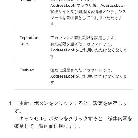
AddressLook ブラウザ版、AddressLook
管理サイト及び組織階層情報メンテナンス
ツールを管理者としてご利用いただけま
す。
Expiration
アカウントの有効期限を設定します。
Date
有効期限を過ぎたアカウントでは、
AddressLookをご利用いただけなくなりま
す。
Enabled
無効に設定されたアカウントでは、
AddressLookをご利用いただけなくなりま
す。
「更新」ボタンをクリックすると、設定を保存しま
す。
「キャンセル」ボタンをクリックすると、編集内容を
破棄して一覧画面に戻ります。