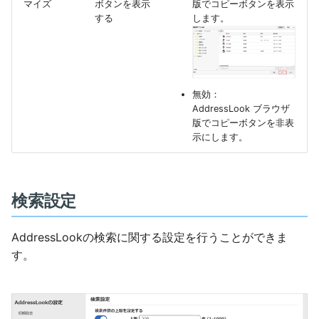
マイズ
ボタンを表示
版でコピーボタンを表示
する
します。
無効：
AddressLook ブラウザ
版でコピーボタンを非表
示にします。
検索設定
AddressLookの検索に関する設定を行うことができま
す。