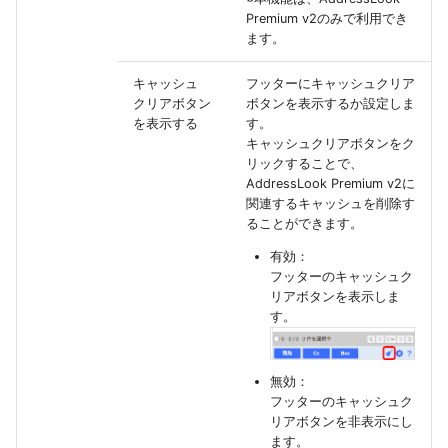
Premium v2のみで利用でき
ます。
キャッシュ
フッターにキャッシュクリア
クリアボタン
ボタンを表示するか設定しま
を表示する
す。
キャッシュクリアボタンをク
リックすることで、
AddressLook Premium v2に
関連するキャッシュを削除す
ることができます。
有効：
フッターのキャッシュク
リアボタンを表示しま
す。
無効：
フッターのキャッシュク
リアボタンを非表示にし
ます。