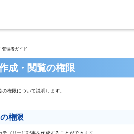
管理者ガイド
作成・閲覧の権限
覧の権限について説明します。
成の権限
カテゴリーに記事を作成することができます。