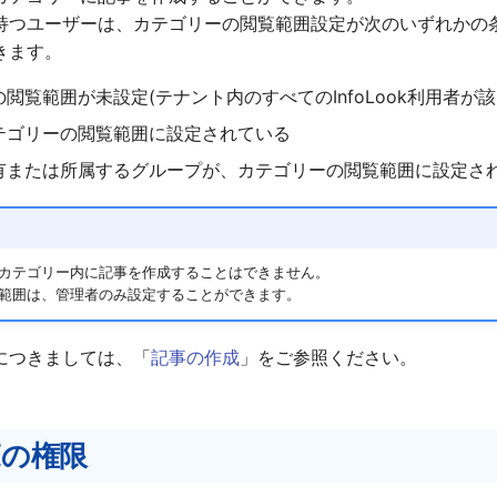
持つユーザーは、カテゴリーの閲覧範囲設定が次のいずれかの
きます。
閲覧範囲が未設定(テナント内のすべてのInfoLook利用者が
テゴリーの閲覧範囲に設定されている
有または所属するグループが、カテゴリーの閲覧範囲に設定さ
カテゴリー内に記事を作成することはできません。
範囲は、管理者のみ設定することができます。
につきましては、「
記事の作成
」をご参照ください。
覧の権限