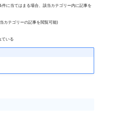
条件に当てはまる場合、該当カテゴリー内に記事を
該当カテゴリーの記事を閲覧可能)
れている