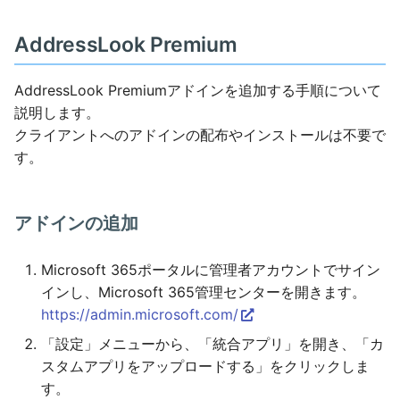
AddressLook Premium
AddressLook Premiumアドインを追加する手順について
説明します。
クライアントへのアドインの配布やインストールは不要で
す。
アドインの追加
Microsoft 365ポータルに管理者アカウントでサイン
インし、Microsoft 365管理センターを開きます。
https://admin.microsoft.com/
「設定」メニューから、「統合アプリ」を開き、「カ
スタムアプリをアップロードする」をクリックしま
す。