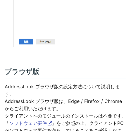
ブラウザ版
AddressLook ブラウザ版の設定方法について説明しま
す。
AddressLook ブラウザ版は、Edge / Firefox / Chrome
からご利用いただけます。
クライアントへのモジュールのインストールは不要です。
「
ソフトウェア要件
」をご参照の上、クライアントPC
がソフトウェア要件を満たしていることをご確認くださ