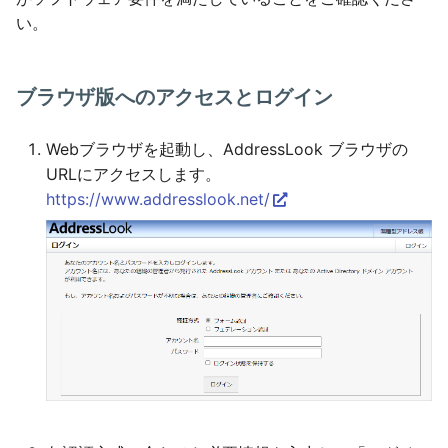
い。
ブラウザ版へのアクセスとログイン
Webブラウザを起動し、AddressLook ブラウザの
URLにアクセスします。
https://www.addresslook.net/