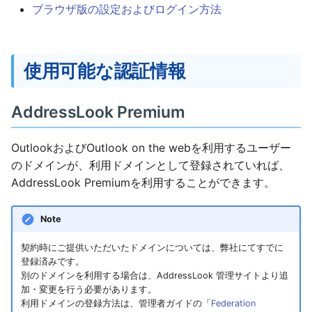
ブラウザ版の設定およびログイン方法
使用可能な認証情報
AddressLook Premium
OutlookおよびOutlook on the webを利用するユーザー
のドメインが、利用ドメインとして登録されていれば、
AddressLook Premiumを利用することができます。
Note
契約時にご提供いただいたドメインについては、弊社にてすでに
登録済みです。
別のドメインを利用する場合は、AddressLook 管理サイトより追
加・変更を行う必要があります。
利用ドメインの登録方法は、管理者ガイドの「
Federation