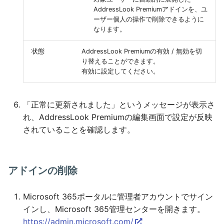
AddressLook Premiumアドインを、ユ
ーザー個人の操作で削除できるように
なります。
状態
AddressLook Premiumの有効 / 無効を切
り替えることができます。
有効に設定してください。
「正常に更新されました」というメッセージが表示さ
れ、AddressLook Premiumの編集画面で設定が反映
されていることを確認します。
アドインの削除
Microsoft 365ポータルに管理者アカウントでサイン
インし、Microsoft 365管理センターを開きます。
https://admin.microsoft.com/