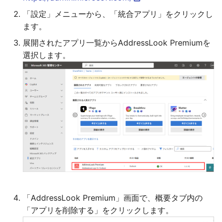
「設定」メニューから、「統合アプリ」をクリックし
ます。
展開されたアプリ一覧からAddressLook Premiumを
選択します。
「AddressLook Premium」画面で、概要タブ内の
「アプリを削除する」をクリックします。