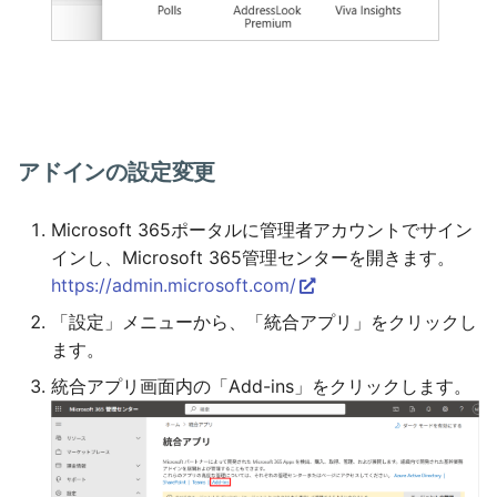
アドインの設定変更
Microsoft 365ポータルに管理者アカウントでサイン
インし、Microsoft 365管理センターを開きます。
https://admin.microsoft.com/
「設定」メニューから、「統合アプリ」をクリックし
ます。
統合アプリ画面内の「Add-ins」をクリックします。