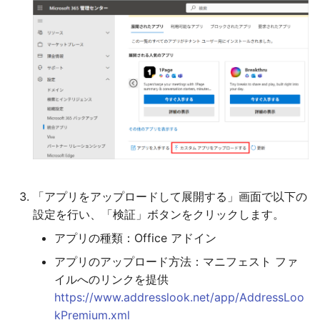
「アプリをアップロードして展開する」画面で以下の
設定を行い、「検証」ボタンをクリックします。
アプリの種類：Office アドイン
アプリのアップロード方法：マニフェスト ファ
イルへのリンクを提供
https://www.addresslook.net/app/AddressLoo
kPremium.xml