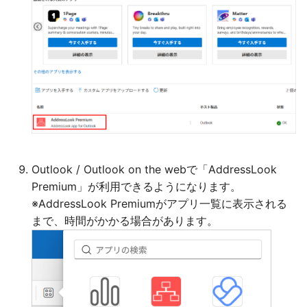
Outlook / Outlook on the webで「AddressLook
Premium」が利用できるようになります。
※AddressLook Premiumがアプリ一覧に表示される
まで、時間がかかる場合があります。