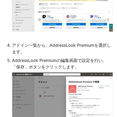
アドイン一覧から、AddressLook Premiumを選択し
ます。
AddressLook Premiumの編集画面で設定を行い、
「保存」ボタンをクリックします。