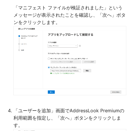
「マニフェスト ファイルが検証されました」という
メッセージが表示されたことを確認し、「次へ」ボタ
ンをクリックします。
「ユーザーを追加」画面でAddressLook Premiumの
利用範囲を指定し、「次へ」ボタンをクリックしま
す。