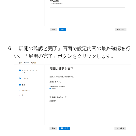
「展開の確認と完了」画面で設定内容の最終確認を行
い、「展開の完了」ボタンをクリックします。