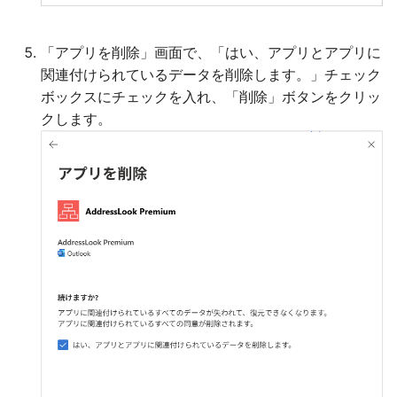
「アプリを削除」画面で、「はい、アプリとアプリに
関連付けられているデータを削除します。」チェック
ボックスにチェックを入れ、「削除」ボタンをクリッ
クします。