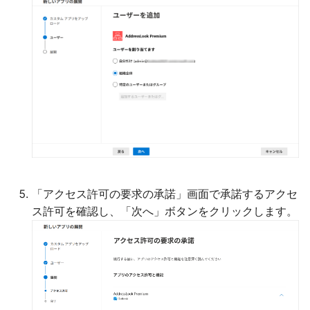
「アクセス許可の要求の承諾」画面で承諾するアクセ
ス許可を確認し、「次へ」ボタンをクリックします。