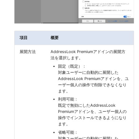
項目
概要
展開方法
AddressLook Premiumアドインの展開方
法を選択します。
固定（既定）：
対象ユーザーに自動的に展開した
AddressLook Premiumアドインを、ユ
ーザー個人の操作で削除できなくなり
ます。
利用可能：
既定で無効にしたAddressLook
Premiumアドインを、ユーザー個人の
操作でインストールできるようになり
ます。
省略可能：
対象ユーザーに自動的に展開した