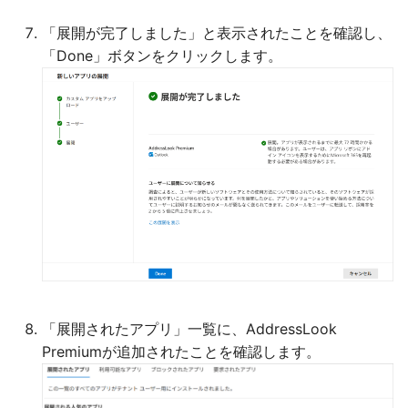
「展開が完了しました」と表示されたことを確認し、
「Done」ボタンをクリックします。
「展開されたアプリ」一覧に、AddressLook
Premiumが追加されたことを確認します。