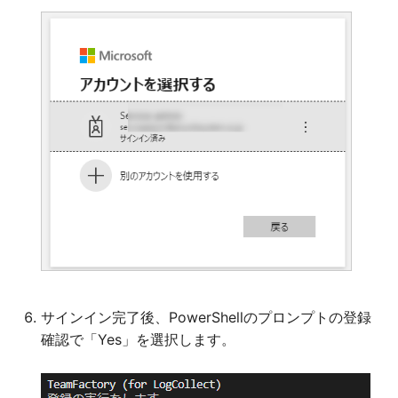
サインイン完了後、PowerShellのプロンプトの登録
確認で「Yes」を選択します。