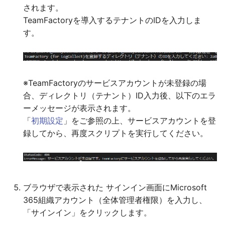
されます。
TeamFactoryを導入するテナントのIDを入力しま
す。
※TeamFactoryのサービスアカウントが未登録の場
合、ディレクトリ（テナント）ID入力後、以下のエラ
ーメッセージが表示されます。
「
初期設定
」をご参照の上、サービスアカウントを登
録してから、再度スクリプトを実行してください。
ブラウザで表示された サインイン画面にMicrosoft
365組織アカウント（全体管理者権限）を入力し、
「サインイン」をクリックします。