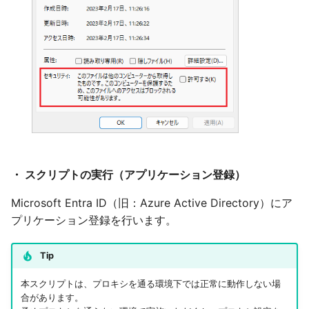
・ スクリプトの実行（アプリケーション登録）
Microsoft Entra ID（旧：Azure Active Directory）にア
プリケーション登録を行います。
Tip
本スクリプトは、プロキシを通る環境下では正常に動作しない場
合があります。