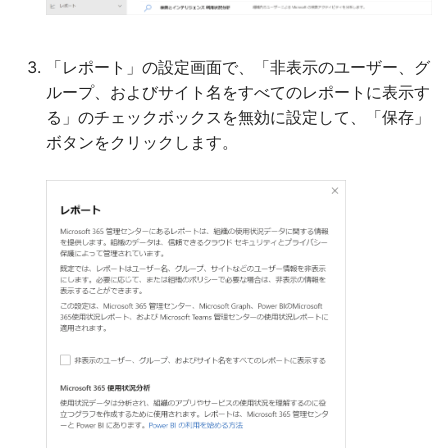
「レポート」の設定画面で、「非表示のユーザー、グ
ループ、およびサイト名をすべてのレポートに表示す
る」のチェックボックスを無効に設定して、「保存」
ボタンをクリックします。