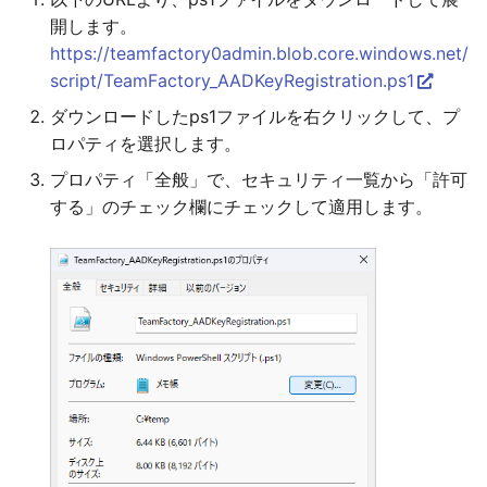
開します。
https://teamfactory0admin.blob.core.windows.net/
script/TeamFactory_AADKeyRegistration.ps1
ダウンロードしたps1ファイルを右クリックして、プ
ロパティを選択します。
プロパティ「全般」で、セキュリティ一覧から「許可
する」のチェック欄にチェックして適用します。