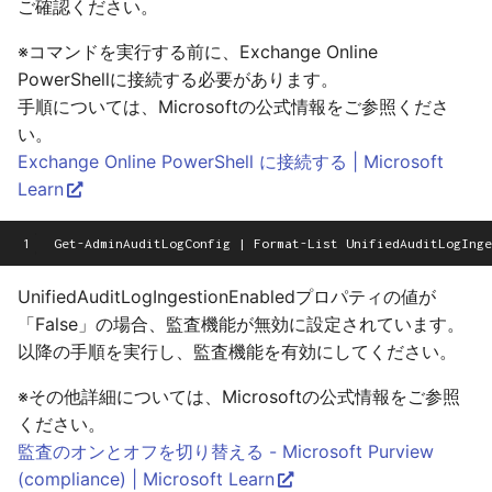
ご確認ください。
※コマンドを実行する前に、Exchange Online
PowerShellに接続する必要があります。
手順については、Microsoftの公式情報をご参照くださ
い。
Exchange Online PowerShell に接続する | Microsoft
Learn
1
UnifiedAuditLogIngestionEnabledプロパティの値が
「False」の場合、監査機能が無効に設定されています。
以降の手順を実行し、監査機能を有効にしてください。
※その他詳細については、Microsoftの公式情報をご参照
ください。
監査のオンとオフを切り替える - Microsoft Purview
(compliance) | Microsoft Learn