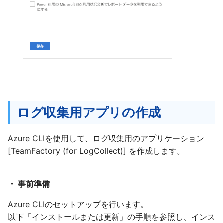
ログ収集用アプリの作成
Azure CLIを使用して、ログ収集用のアプリケーション
[TeamFactory (for LogCollect)] を作成します。
・ 事前準備
Azure CLIのセットアップを行います。
以下「インストールまたは更新」の手順を参照し、インス