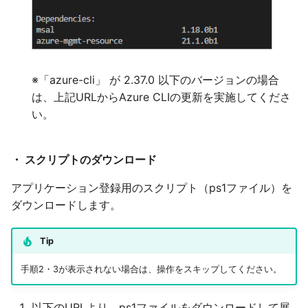
※「azure-cli」 が 2.37.0 以下のバージョンの場合
は、上記URLからAzure CLIの更新を実施してくださ
い。
・ スクリプトのダウンロード
アプリケーション登録用のスクリプト（ps1ファイル）を
ダウンロードします。
Tip
手順2・3が表示されない場合は、操作をスキップしてください。
以下のURLより、ps1ファイルをダウンロードして展