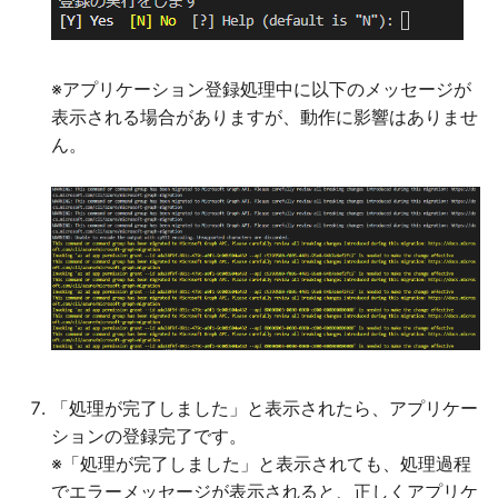
※アプリケーション登録処理中に以下のメッセージが
表示される場合がありますが、動作に影響はありませ
ん。
「処理が完了しました」と表示されたら、アプリケー
ションの登録完了です。
※「処理が完了しました」と表示されても、処理過程
でエラーメッセージが表示されると、正しくアプリケ