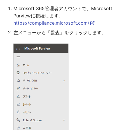
Microsoft 365管理者アカウントで、Microsoft
Purviewに接続します。
https://compliance.microsoft.com/
左メニューから「監査」をクリックします。