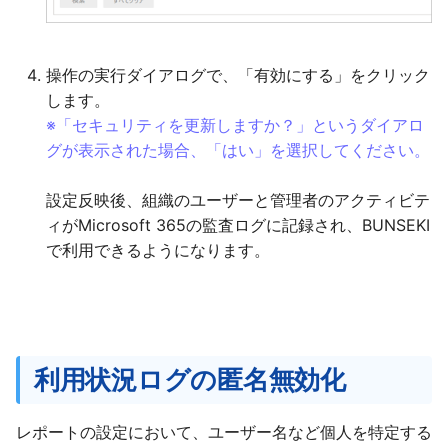
操作の実行ダイアログで、「有効にする」をクリック
します。
※「セキュリティを更新しますか？」というダイアロ
グが表示された場合、「はい」を選択してください。
設定反映後、組織のユーザーと管理者のアクティビテ
ィがMicrosoft 365の監査ログに記録され、BUNSEKI
で利用できるようになります。
利用状況ログの匿名無効化
レポートの設定において、ユーザー名など個人を特定する