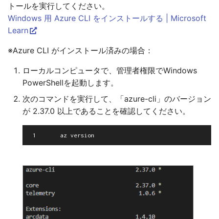
トールを実行してください。
Windows 用 Azure CLI をインストールする | Microsoft
Learn
※Azure CLI がインストール済みの場合：
ローカルコンピュータで、管理者権限でWindows
PowerShellを起動します。
次のコマンドを実行して、「azure-cli」のバージョン
が 2.37.0 以上であることを確認してください。
1