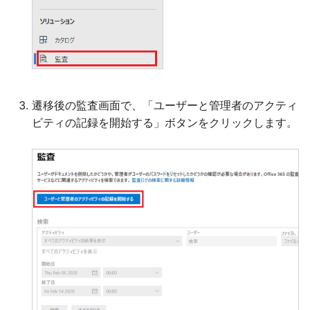
遷移後の監査画面で、「ユーザーと管理者のアクティ
ビティの記録を開始する」ボタンをクリックします。