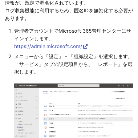
情報が、既定で匿名化されています。
ログ収集機能に利用するため、匿名IDを無効化する必要が
あります。
管理者アカウントでMicrosoft 365管理センターにサ
インインします。
https://admin.microsoft.com/
メニューから「設定」 - 「組織設定」を選択します。
「サービス」タブの設定項目から、「レポート」を選
択します。