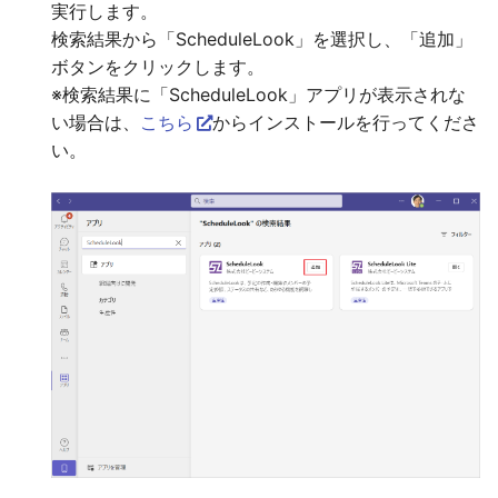
実行します。
検索結果から「ScheduleLook」を選択し、「追加」
ボタンをクリックします。
※検索結果に「ScheduleLook」アプリが表示されな
い場合は、
こちら
からインストールを行ってくださ
い。