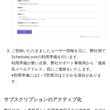
ご登録いただきましたユーザー情報を元に、弊社側で
ScheduleLookの利用準備を行います。
利用準備が整い次第、弊社サポート事務局から「連絡
先メールアドレス」宛にご連絡をいたします。
※利用準備には2～3営業日ほどかかる場合がありま
す。
サブスクリプションのアクティブ化