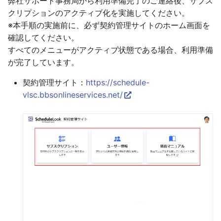
弊社サポート事務局から利用準備完了のご連絡後、サブス
クリプションのアクティブ化を実施してください。
※本手順の実施前に、必ず契約管理サイトのホーム画面を
確認してください。
すべてのメニューがアクティブ状態である場合、利用準備
が完了しています。
契約管理サイト：
https://schedule-
vlsc.bbsonlineservices.net/