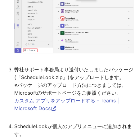
弊社サポート事務局より送付いたしましたパッケージ
(「ScheduleLook.zip」)をアップロードします。
※パッケージのアップロード方法につきましては、
Microsoftのサポートページをご参照ください。
カスタム アプリをアップロードする - Teams |
Microsoft Docs
ScheduleLookが個人のアプリメニューに追加されま
す。