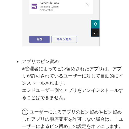
アプリのピン留め
※管理者によってピン留めされたアプリは、アプ
リが許可されているユーザーに対して自動的にイ
ンストールされます。
エンドユーザー側でアプリをアンインストールす
ることはできません。
① ユーザーによるアプリのピン留めやピン留め
したアプリの順序変更を許可しない場合は、「ユ
ーザーによるピン留め」の設定をオフにします。