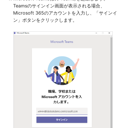
Teamsのサインイン画面が表示される場合、
Microsoft 365のアカウントを入力し、「サインイ
ン」ボタンをクリックします。