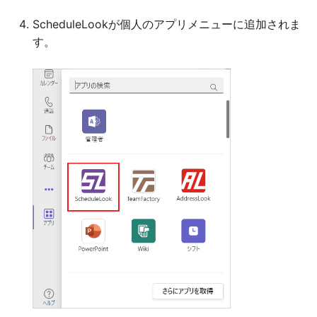
ScheduleLookが個人のアプリメニューに追加されま
す。