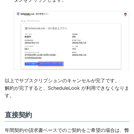
以上でサブスクリプションのキャンセルが完了です。
解約が完了すると、ScheduleLook が利用できなくなりま
す。
直接契約
年間契約や請求書ベースでのご契約をご希望の場合は、弊