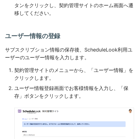
タンをクリックし、契約管理サイトのホーム画面へ遷
移してください。
ユーザー情報の登録
サブスクリプション情報の保存後、ScheduleLook利用ユ
ーザーのユーザー情報を入力します。
契約管理サイトのメニューから、「ユーザー情報」を
クリックします。
ユーザー情報登録画面でお客様情報を入力し、「保
存」ボタンをクリックします。