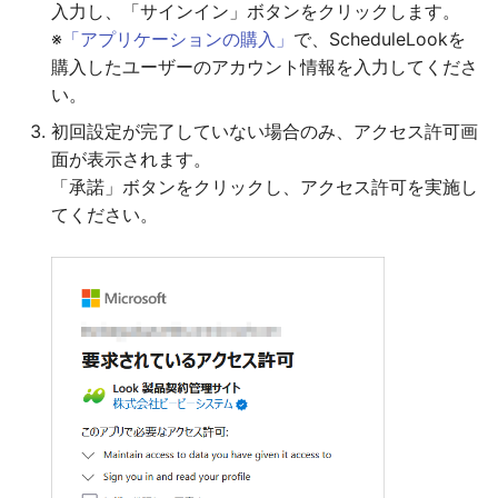
入力し、「サインイン」ボタンをクリックします。
※
「アプリケーションの購入」
で、ScheduleLookを
購入したユーザーのアカウント情報を入力してくださ
い。
初回設定が完了していない場合のみ、アクセス許可画
面が表示されます。
「承諾」ボタンをクリックし、アクセス許可を実施し
てください。