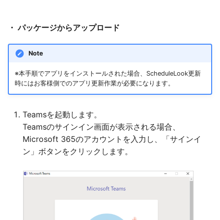
・ パッケージからアップロード
Note
※本手順でアプリをインストールされた場合、ScheduleLook更新
時にはお客様側でのアプリ更新作業が必要になります。
Teamsを起動します。
Teamsのサインイン画面が表示される場合、
Microsoft 365のアカウントを入力し、「サインイ
ン」ボタンをクリックします。