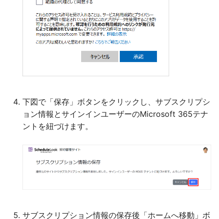
下図で「保存」ボタンをクリックし、サブスクリプシ
ョン情報とサインインユーザーのMicrosoft 365テナ
ントを紐づけます。
サブスクリプション情報の保存後「ホームへ移動」ボ