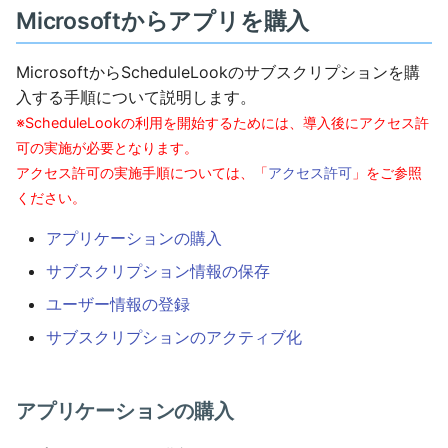
Microsoftからアプリを購入
MicrosoftからScheduleLookのサブスクリプションを購
入する手順について説明します。
※ScheduleLookの利用を開始するためには、導入後にアクセス許
可の実施が必要となります。
アクセス許可の実施手順については、「
アクセス許可
」をご参照
ください。
アプリケーションの購入
サブスクリプション情報の保存
ユーザー情報の登録
サブスクリプションのアクティブ化
アプリケーションの購入