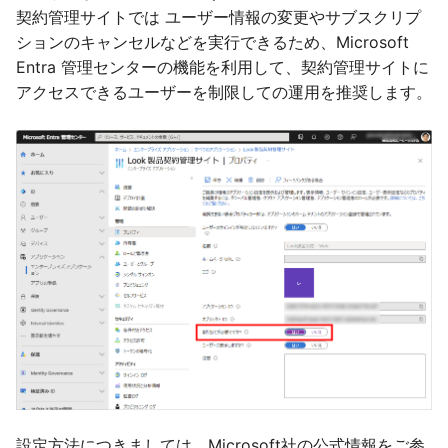
契約管理サイトでは ユーザー情報の変更やサブスクリプ
ションのキャンセルなどを実行できるため、Microsoft
Entra 管理センターの機能を利用して、契約管理サイトに
アクセスできるユーザーを制限しての運用を推奨します。
設定方法につきましては、Microsoft社の公式情報をご参