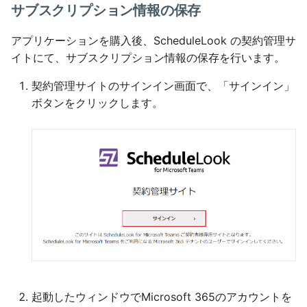
サブスクリプション情報の保存
アプリケーションを購入後、ScheduleLook の契約管理サ
イトにて、サブスクリプション情報の保存を行います。
契約管理サイトのサインイン画面で、「サインイン」
ボタンをクリックします。
起動したウィンドウでMicrosoft 365のアカウントを