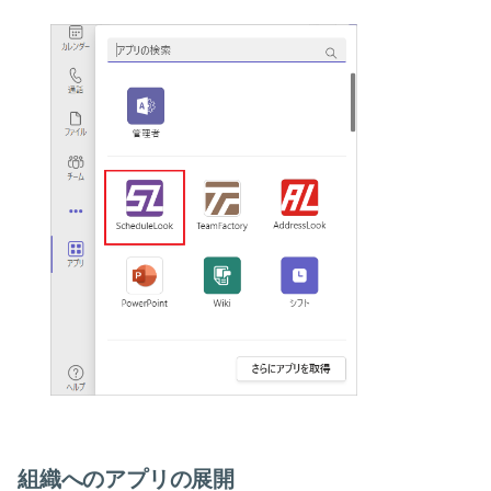
組織へのアプリの展開