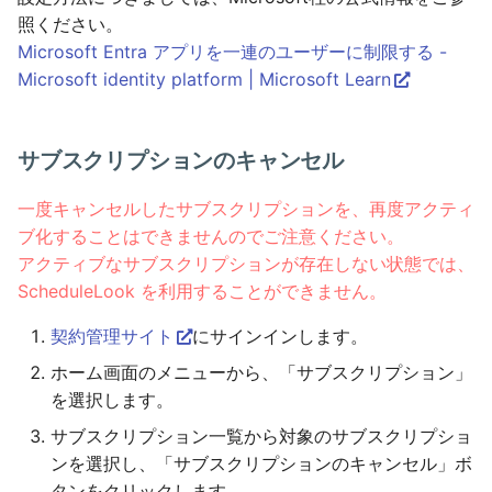
照ください。
Microsoft Entra アプリを一連のユーザーに制限する -
Microsoft identity platform | Microsoft Learn
サブスクリプションのキャンセル
一度キャンセルしたサブスクリプションを、再度アクティ
ブ化することはできませんのでご注意ください。
アクティブなサブスクリプションが存在しない状態では、
ScheduleLook を利用することができません。
契約管理サイト
にサインインします。
ホーム画面のメニューから、「サブスクリプション」
を選択します。
サブスクリプション一覧から対象のサブスクリプショ
ンを選択し、「サブスクリプションのキャンセル」ボ
タンをクリックします。