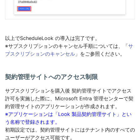
以上でScheduleLook の導入は完了です。
※サブスクリプションのキャンセル手順については、「
サ
ブスクリプションのキャンセル
」をご参照ください。
契約管理サイトへのアクセス制限
サブスクリプションを購入後 契約管理サイトでアクセス
許可を実施した際に、Microsoft Entra 管理センターで契
約管理サイトのアプリケーションが作成されます。
※アプリケーションは「Look 製品契約管理サイト」とい
う名称で登録されます。
初期設定では、契約管理サイトにはテナント内のすべての
ユーザーがアクセス可能です。