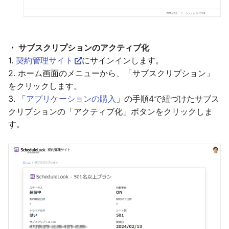
・ サブスクリプションのアクティブ化
1.
契約管理サイト
にサインインします。
2. ホーム画面のメニューから、「サブスクリプション」
をクリックします。
3. 「
アプリケーションの購入
」の手順4で紐づけたサブス
クリプションの「アクティブ化」ボタンをクリックしま
す。