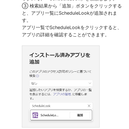
③ 検索結果から「追加」ボタンをクリックする
と、アプリ一覧にScheduleLookが追加されま
す。
アプリ一覧でScheduleLookをクリックすると、
アプリの詳細を確認することができます。