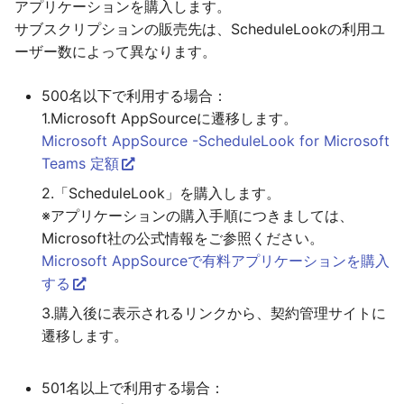
アプリケーションを購入します。
サブスクリプションの販売先は、ScheduleLookの利用ユ
ーザー数によって異なります。
500名以下で利用する場合：
1.Microsoft AppSourceに遷移します。
Microsoft AppSource -ScheduleLook for Microsoft
Teams 定額
2.「ScheduleLook」を購入します。
※アプリケーションの購入手順につきましては、
Microsoft社の公式情報をご参照ください。
Microsoft AppSourceで有料アプリケーションを購入
する
3.購入後に表示されるリンクから、契約管理サイトに
遷移します。
501名以上で利用する場合：