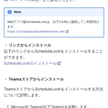
Note
Webアプリ版ScheduleLookは、以下のURLに接続してご利用頂け
ます。
https://schedule.bbsonlineservices.net/
・ リンクからインストール
以下のリンクからScheduleLookをインストールすること
ができます。
ScheduleLookのインストール
・ Teamsストアからインストール
TeamsストアからScheduleLookをインストールする⽅法
について説明します。
Microsoft Teams(以下Teams)を起動します。