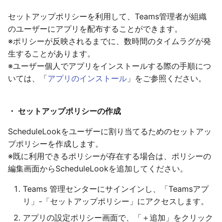
セットアップポリシーを利用して、Teams管理者が組織
のユーザーにアプリを配布することができます。
※ポリシーが反映されるまでに、数時間のタイムラグが発
生することがあります。
※ユーザー個人でアプリをインストールする際の手順につ
いては、「
アプリのインストール
」をご参照ください。
・ セットアップポリシーの作成
ScheduleLookをユーザーに割り当てるためのセットアッ
プポリシーを作成します。
※既に利用できるポリシーが存在する場合は、ポリシーの
編集画面からScheduleLookを追加してください。
Teams 管理センターにサインインし、「Teamsアプ
リ」-「セットアップポリシー」にアクセスします。
アプリの設定ポリシー画面で、「＋追加」をクリック