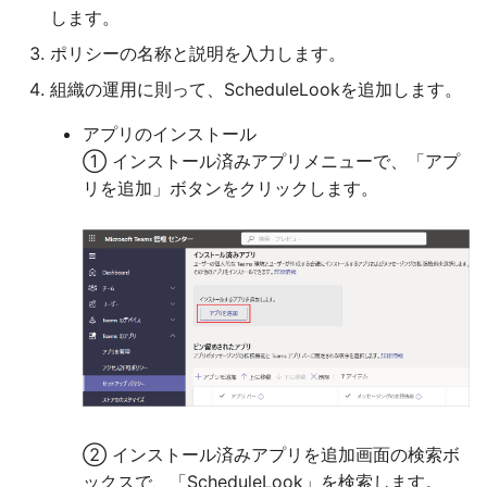
します。
ポリシーの名称と説明を入力します。
組織の運用に則って、ScheduleLookを追加します。
アプリのインストール
① インストール済みアプリメニューで、「アプ
リを追加」ボタンをクリックします。
② インストール済みアプリを追加画面の検索ボ
ックスで、「ScheduleLook」を検索します。