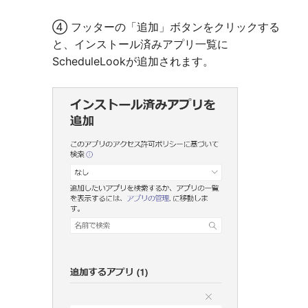
④ フッターの「追加」ボタンをクリックする
と、インストール済みアプリ一覧に
ScheduleLookが追加されます。