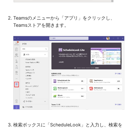
Teamsのメニューから「アプリ」をクリックし、
Teamsストアを開きます。
検索ボックスに「ScheduleLook」と入力し、検索を