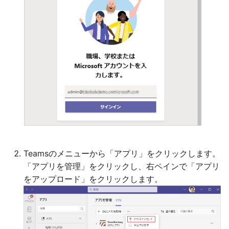
Teamsのメニューから「アプリ」をクリックします。
「アプリを管理」をクリックし、右ペインで「アプリ
をアップロード」をクリックします。