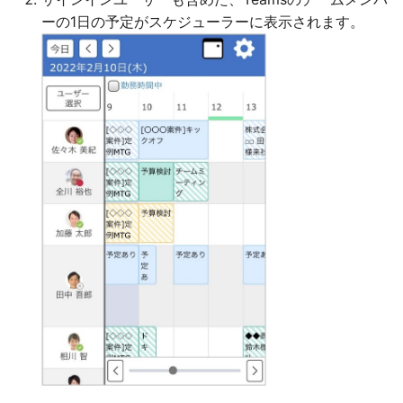
ーの1日の予定がスケジューラーに表示されます。