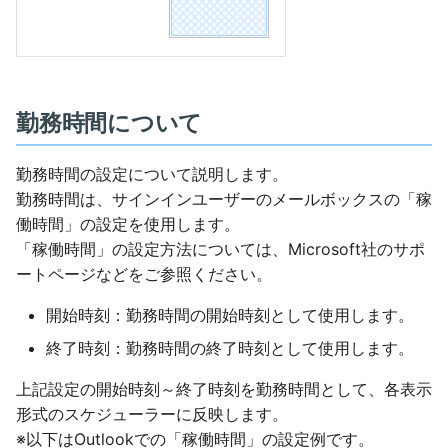
勤務時間について
勤務時間の設定について説明します。
勤務時間は、サインインユーザーのメールボックスの「稼
働時間」の設定を使用します。
「稼働時間」の設定方法については、Microsoft社のサポ
ートページなどをご参照ください。
開始時刻：勤務時間の開始時刻として使用します。
終了時刻：勤務時間の終了時刻として使用します。
上記設定の開始時刻～終了時刻を勤務時間として、各表示
形式のスケジューラーに反映します。
※以下はOutlookでの「稼働時間」の設定例です。