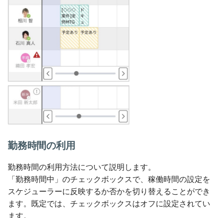
勤務時間の利用
勤務時間の利用方法について説明します。
「勤務時間中」のチェックボックスで、稼働時間の設定を
スケジューラーに反映するか否かを切り替えることができ
ます。既定では、チェックボックスはオフに設定されてい
ます。