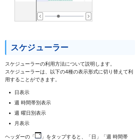
スケジューラー
スケジューラーの利用方法について説明します。
スケジューラーは、以下の4種の表示形式に切り替えて利
用することができます。
日表示
週 時間帯別表示
週 曜日別表示
月表示
ヘッダーの「
」をタップすると、「日」「週 時間帯