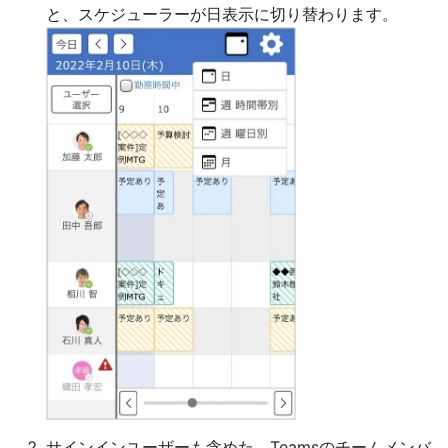
と、スケジューラーが日表示に切り替わります。
サインインユーザーも含めた、Teamsのチームメンバ