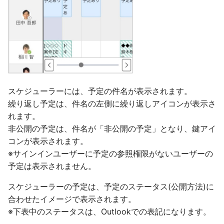
スケジューラーには、予定の件名が表⽰されます。
繰り返し予定は、件名の左側に繰り返しアイコンが表⽰さ
れます。
非公開の予定は、件名が「非公開の予定」となり、鍵アイ
コンが表示されます。
※サインインユーザーに予定の参照権限がないユーザーの
予定は表示されません。
スケジューラーの予定は、予定のステータス(公開方法)に
合わせたイメージで表示されます。
※下表中のステータスは、Outlookでの表記になります。