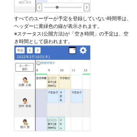
すべてのユーザーが予定を登録していない時間帯は、
ヘッダーに黄緑色の線が表示されます。
※ステータス(公開方法)が「空き時間」の予定は、空
き時間として扱われます。