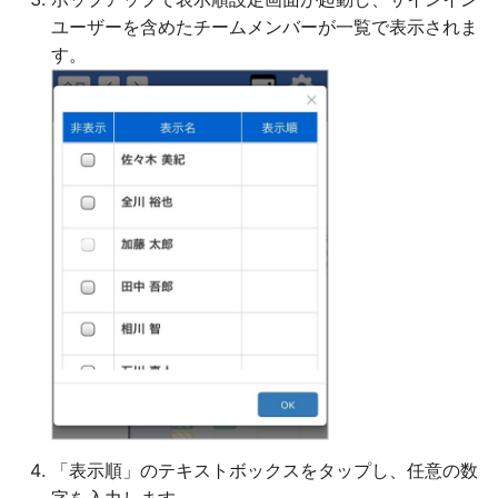
ユーザーを含めたチームメンバーが一覧で表示されま
す。
「表示順」のテキストボックスをタップし、任意の数