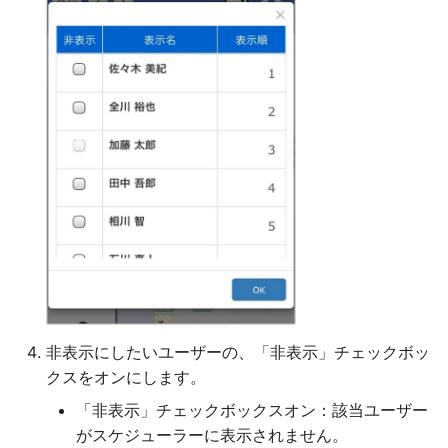
非表示にしたいユーザーの、「非表示」チェックボッ
クスをオンにします。
「非表示」チェックボックスオン：該当ユーザー
がスケジューラーに表示されません。