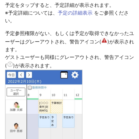
予定をタップすると、予定詳細が表示されます。
※予定詳細については、
予定の詳細表示
をご参照くださ
い。
予定参照権限がない、もしくは予定が取得できなかったユ
ーザーはグレーアウトされ、警告アイコン(
)が表示され
ます。
ゲストユーザーも同様にグレーアウトされ、警告アイコン
(
)が表示されます。