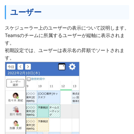
ユーザー
スケジューラー上のユーザーの表⽰について説明します。
Teamsのチームに所属するユーザーが縦軸に表示されま
す。
初期設定では、ユーザーは表⽰名の昇順でソートされま
す。