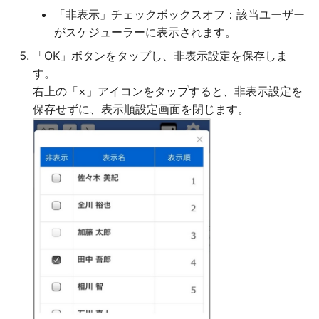
「非表示」チェックボックスオフ：該当ユーザー
がスケジューラーに表示されます。
「OK」ボタンをタップし、非表示設定を保存しま
す。
右上の「×」アイコンをタップすると、非表示設定を
保存せずに、表示順設定画面を閉じます。