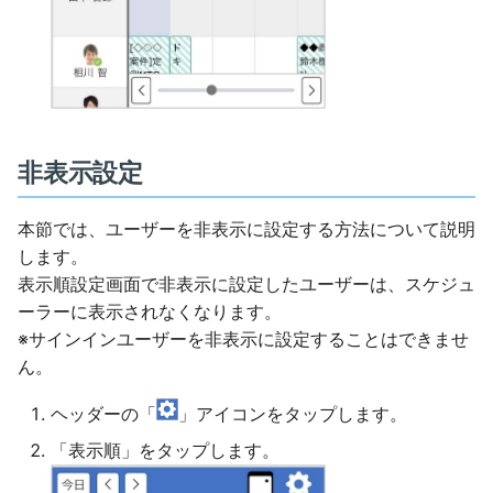
非表示設定
本節では、ユーザーを非表示に設定する方法について説明
します。
表示順設定画面で非表示に設定したユーザーは、スケジュ
ーラーに表示されなくなります。
※サインインユーザーを非表示に設定することはできませ
ん。
ヘッダーの「
」アイコンをタップします。
「表示順」をタップします。