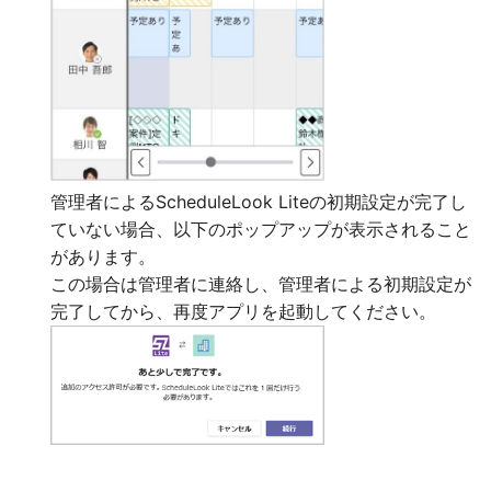
管理者によるScheduleLook Liteの初期設定が完了し
ていない場合、以下のポップアップが表示されること
があります。
この場合は管理者に連絡し、管理者による初期設定が
完了してから、再度アプリを起動してください。