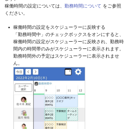
稼働時間の設定については、
勤務時間について
をご参照
ください。
稼働時間の設定をスケジューラーに反映する
「勤務時間中」のチェックボックスをオンにすると、
稼働時間の設定がスケジューラーに反映され、勤務時
間内の時間帯のみがスケジューラーに表示されます。
勤務時間外の予定はスケジューラーに表示されませ
ん。