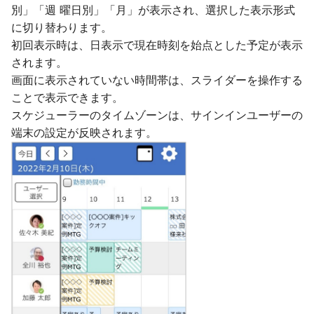
別」「週 曜日別」「月」が表示され、選択した表示形式
に切り替わります。
初回表⽰時は、日表示で現在時刻を始点とした予定が表⽰
されます。
画面に表示されていない時間帯は、スライダーを操作する
ことで表示できます。
スケジューラーのタイムゾーンは、サインインユーザーの
端末の設定が反映されます。