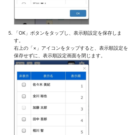
「OK」ボタンをタップし、表示順設定を保存しま
す。
右上の「×」アイコンをタップすると、表示順設定を
保存せずに、表示順設定画面を閉じます。