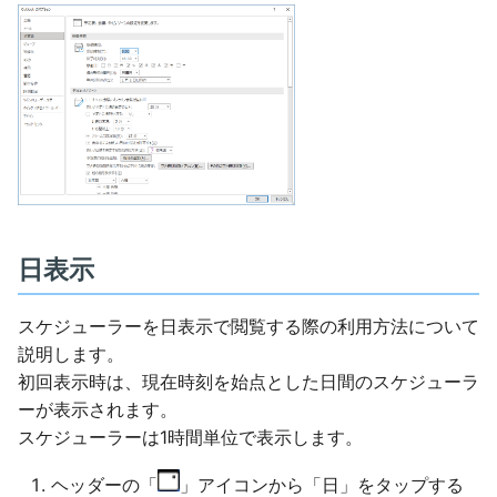
日表示
スケジューラーを日表示で閲覧する際の利用方法について
説明します。
初回表⽰時は、現在時刻を始点とした日間のスケジューラ
ーが表⽰されます。
スケジューラーは1時間単位で表示します。
ヘッダーの「
」アイコンから「日」をタップする