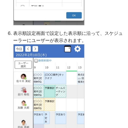
表示順設定画面で設定した表示順に沿って、スケジュ
ーラーにユーザーが表示されます。