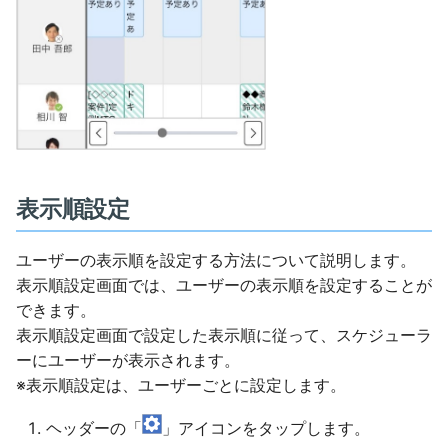
表示順設定
ユーザーの表示順を設定する方法について説明します。
表示順設定画面では、ユーザーの表示順を設定することが
できます。
表示順設定画面で設定した表示順に従って、スケジューラ
ーにユーザーが表示されます。
※表示順設定は、ユーザーごとに設定します。
ヘッダーの「
」アイコンをタップします。