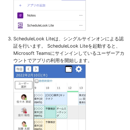
ScheduleLook Liteは、シングルサインオンによる認
証を行います。 ScheduleLook Liteを起動すると、
Microsoft Teamsにサインインしているユーザーアカ
ウントでアプリの利用を開始します。