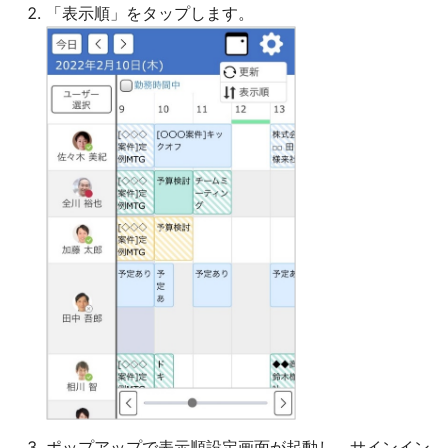
「表示順」をタップします。
ポップアップで表示順設定画面が起動し、サインイン