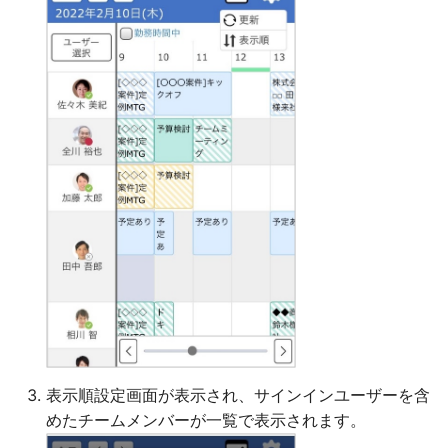
表示順設定画面が表示され、サインインユーザーを含
めたチームメンバーが一覧で表示されます。