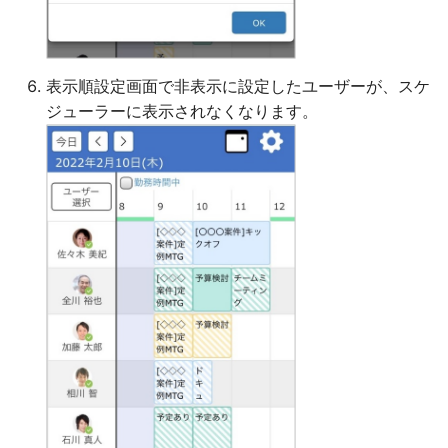
表示順設定画面で非表示に設定したユーザーが、スケ
ジューラーに表示されなくなります。