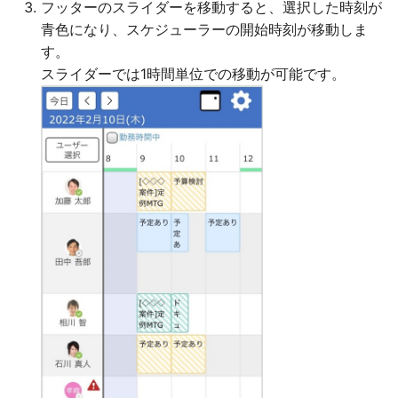
フッターのスライダーを移動すると、選択した時刻が
青色になり、スケジューラーの開始時刻が移動しま
す。
スライダーでは1時間単位での移動が可能です。