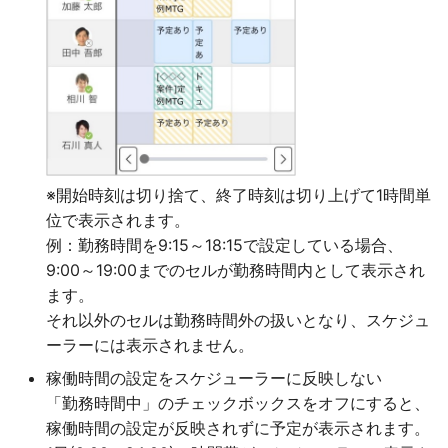
※開始時刻は切り捨て、終了時刻は切り上げて1時間単
位で表示されます。
例：勤務時間を9:15～18:15で設定している場合、
9:00～19:00までのセルが勤務時間内として表示され
ます。
それ以外のセルは勤務時間外の扱いとなり、スケジュ
ーラーには表示されません。
稼働時間の設定をスケジューラーに反映しない
「勤務時間中」のチェックボックスをオフにすると、
稼働時間の設定が反映されずに予定が表示されます。