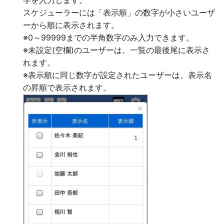
字を入力します。
スケジューラーには「表示順」の数字が小さいユーザ
ーから順に表示されます。
※0～99999までの半角数字のみ入力できます。
※未設定(空欄)のユーザーは、一覧の最後尾に表示さ
れます。
※表示順に同じ数字が設定されたユーザーは、表示名
の昇順で表示されます。