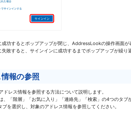
成功するとポップアップが閉じ、AddressLookの操作画⾯
に失敗すると、サインインに成功するまでポップアップが繰り
ス情報の参照
ookでアドレス情報を参照する方法について説明します。
ookでは、「階層」「お気に入り」「連絡先」「検索」の4つの
タブを選択し、対象のアドレス情報を参照してください。