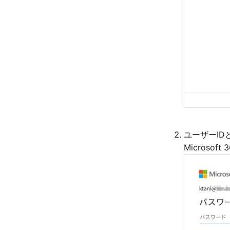
ユーザーI
Micros