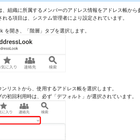
は、組織に所属するメンバーのアドレス情報をアドレス帳から
される項目は、システム管理者により設定されています。
sLook を開き、「階層」タブを選択します。
ウンリストから、使用するアドレス帳を選択します。
ブの初回利用時は、必ず「デフォルト」が選択されています。